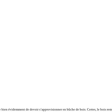
 bien évidemment de devoir s’approvisionner en bûche de bois. Certes, le bois rest