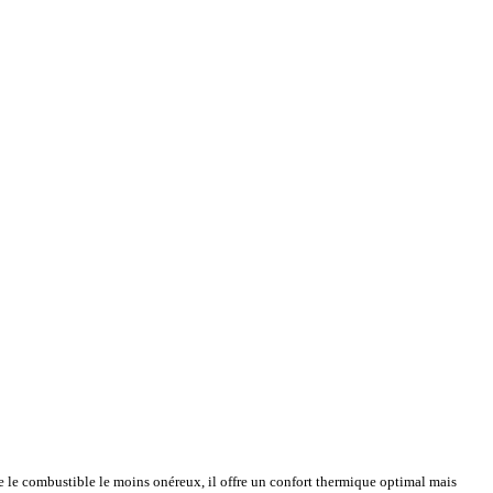
e le combustible le moins onéreux, il offre un confort thermique optimal mais