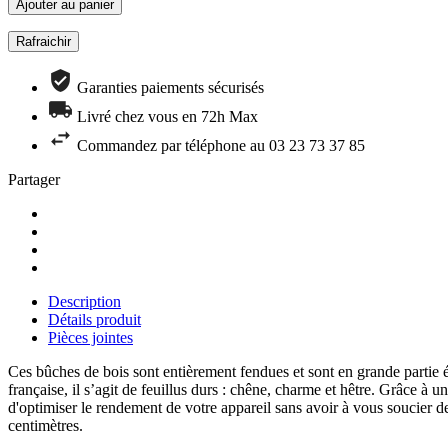
Ajouter au panier
Garanties paiements sécurisés
Livré chez vous en 72h Max
Commandez par téléphone au 03 23 73 37 85
Partager
Description
Détails produit
Pièces jointes
Ces bûches de bois sont entièrement fendues et sont en grande partie é
française, il s’agit de feuillus durs : chêne, charme et hêtre. Grâce
d'optimiser le rendement de votre appareil sans avoir à vous soucier 
centimètres.