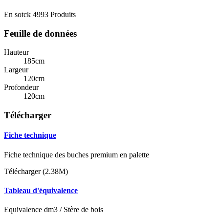
En sotck
4993 Produits
Feuille de données
Hauteur
185cm
Largeur
120cm
Profondeur
120cm
Télécharger
Fiche technique
Fiche technique des buches premium en palette
Télécharger (2.38M)
Tableau d'équivalence
Equivalence dm3 / Stère de bois