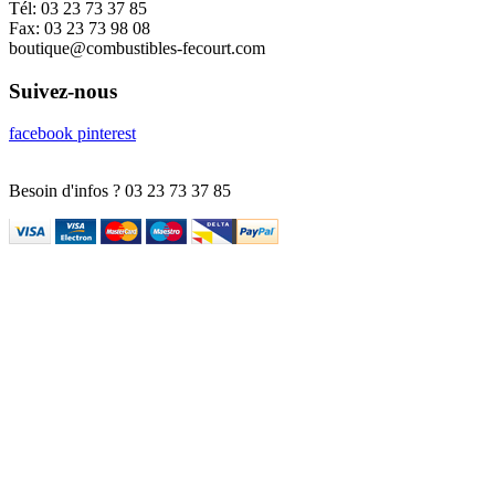
Tél:
03 23 73 37 85
Fax:
03 23 73 98 08
boutique@combustibles-fecourt.com
Suivez-nous
facebook
pinterest
Besoin d'infos ?
03 23 73 37 85