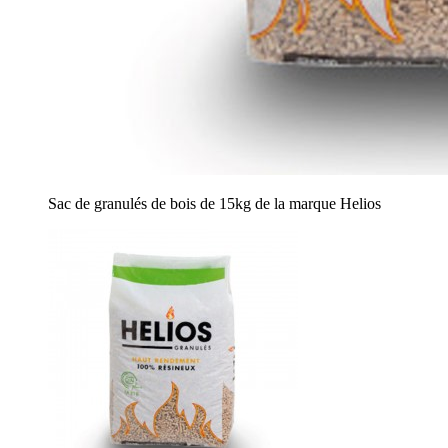
Sac de granulés de bois de 15kg de la marque Helios