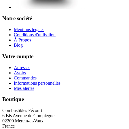
Notre société
Mentions légales
Conditions d'utilisation
À Propos
Blog
Votre compte
Adresses
Avoirs
Commandes
Informations personnelles
Mes alertes
Boutique
Combustibles Fécourt
6 Bis Avenue de Compiègne
02200 Mercin-et-Vaux
France