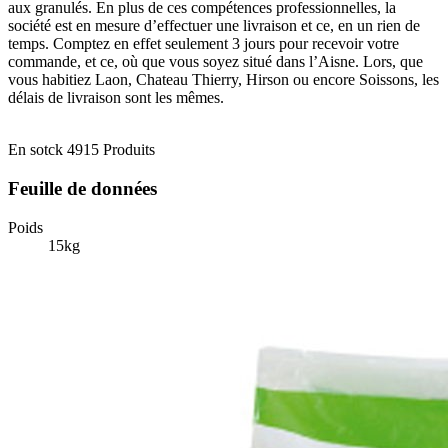
aux granulés. En plus de ces compétences professionnelles, la
société est en mesure d’effectuer une livraison et ce, en un rien de
temps. Comptez en effet seulement 3 jours pour recevoir votre
commande, et ce, où que vous soyez situé dans l’Aisne. Lors, que
vous habitiez Laon, Chateau Thierry, Hirson ou encore Soissons, les
délais de livraison sont les mêmes.
En sotck
4915 Produits
Feuille de données
Poids
15kg