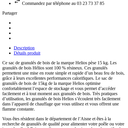
Commandez par téléphone au 03 23 73 37 85
Partager
Description
Détails produit
Ce sac de granulés de bois de la marque Helios pèse 15 kg. Les
granulés de bois Hélios sont 100 % résineux. Ces granulés
permettent une mise en route simple et rapide d’un beau feu de bois,
grâce à leurs excellentes performances calorifiques. Le sac de
granulés de bois de 15kg de la marque Helios optimise
confortablement l’espace de stockage et vous permet d’accéder
facilement et à tout moment aux granulés de bois. Très pratiques
d’utilisation, les granulés de bois Helios s’écoulent très facilement
dans l’appareil de chauffage que vous utilisez et vous offrent une
flamme constante.
Vous êtes résident dans le département de l’Aisne et êtes à la
recherche de granulés de qualité pour alimenter votre poêle ou votre