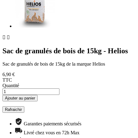


Sac de granulés de bois de 15kg - Helios
Sac de granulés de bois de 15kg de la marque Helios
6,90 €
TTC
Quantité
Ajouter au panier
Garanties paiements sécurisés
Livré chez vous en 72h Max