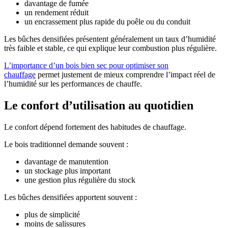
davantage de fumée
un rendement réduit
un encrassement plus rapide du poêle ou du conduit
Les bûches densifiées présentent généralement un taux d’humidité
très faible et stable, ce qui explique leur combustion plus régulière.
L’importance d’un bois bien sec pour optimiser son
chauffage
permet justement de mieux comprendre l’impact réel de
l’humidité sur les performances de chauffe.
Le confort d’utilisation au quotidien
Le confort dépend fortement des habitudes de chauffage.
Le bois traditionnel demande souvent :
davantage de manutention
un stockage plus important
une gestion plus régulière du stock
Les bûches densifiées apportent souvent :
plus de simplicité
moins de salissures