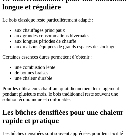
longue et régulière
Le bois classique reste particulièrement adapté :
aux chauffages principaux
aux grandes consommations hivernales
aux longues périodes de chauffe
aux maisons équipées de grands espaces de stockage
Certaines essences dures permettent d’obtenir :
une combustion lente
de bonnes braises
une chaleur durable
Pour les utilisateurs chauffant quotidiennement leur logement
pendant plusieurs mois, le bois traditionnel reste souvent une
solution économique et confortable.
Les bûches densifiées pour une chaleur
rapide et pratique
Les bûches densifiées sont souvent appréciées pour leur facilité