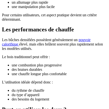
un allumage plus rapide
une manipulation plus facile
Pour certains utilisateurs, cet aspect pratique devient un critère
déterminant.
Les performances de chauffe
Les bûches densifiées possèdent généralement un
pouvoir
calorifique
élevé, mais elles brûlent souvent plus rapidement selon
les modèles utilisés.
Le bois traditionnel peut offrir :
une combustion plus progressive
des braises durables
une chauffe longue plus confortable
L’utilisation idéale dépend donc :
du rythme de chauffe
du type d’appareil
des besoins du logement