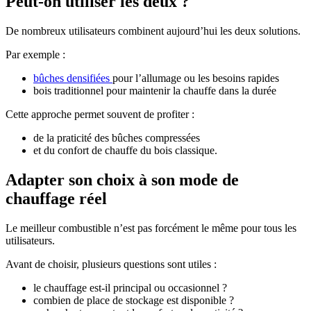
Peut-on utiliser les deux ?
De nombreux utilisateurs combinent aujourd’hui les deux solutions.
Par exemple :
bûches densifiées
pour l’allumage ou les besoins rapides
bois traditionnel pour maintenir la chauffe dans la durée
Cette approche permet souvent de profiter :
de la praticité des bûches compressées
et du confort de chauffe du bois classique.
Adapter son choix à son mode de
chauffage réel
Le meilleur combustible n’est pas forcément le même pour tous les
utilisateurs.
Avant de choisir, plusieurs questions sont utiles :
le chauffage est-il principal ou occasionnel ?
combien de place de stockage est disponible ?