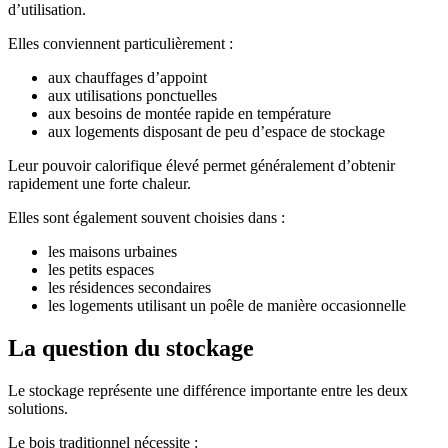
d’utilisation.
Elles conviennent particulièrement :
aux chauffages d’appoint
aux utilisations ponctuelles
aux besoins de montée rapide en température
aux logements disposant de peu d’espace de stockage
Leur pouvoir calorifique élevé permet généralement d’obtenir
rapidement une forte chaleur.
Elles sont également souvent choisies dans :
les maisons urbaines
les petits espaces
les résidences secondaires
les logements utilisant un poêle de manière occasionnelle
La question du stockage
Le stockage représente une différence importante entre les deux
solutions.
Le bois traditionnel nécessite :