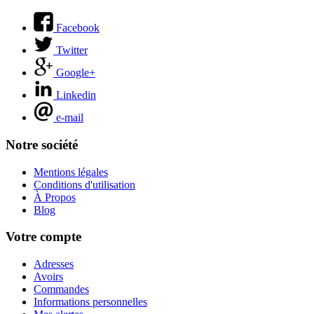
Facebook
Twitter
Google+
Linkedin
e-mail
Notre société
Mentions légales
Conditions d'utilisation
À Propos
Blog
Votre compte
Adresses
Avoirs
Commandes
Informations personnelles