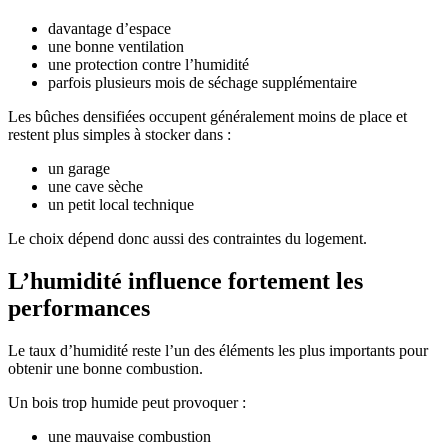
davantage d’espace
une bonne ventilation
une protection contre l’humidité
parfois plusieurs mois de séchage supplémentaire
Les bûches densifiées occupent généralement moins de place et
restent plus simples à stocker dans :
un garage
une cave sèche
un petit local technique
Le choix dépend donc aussi des contraintes du logement.
L’humidité influence fortement les
performances
Le taux d’humidité reste l’un des éléments les plus importants pour
obtenir une bonne combustion.
Un bois trop humide peut provoquer :
une mauvaise combustion