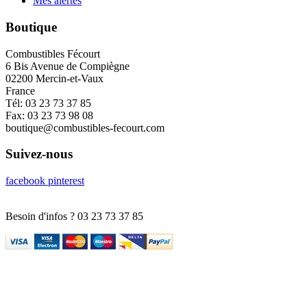
Mes alertes
Boutique
Combustibles Fécourt
6 Bis Avenue de Compiègne
02200 Mercin-et-Vaux
France
Tél:
03 23 73 37 85
Fax:
03 23 73 98 08
boutique@combustibles-fecourt.com
Suivez-nous
facebook
pinterest
Besoin d'infos ?
03 23 73 37 85