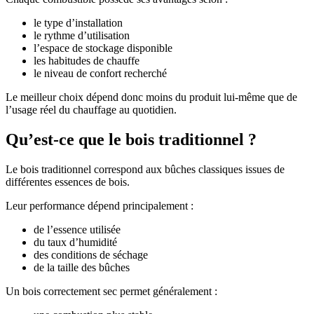
le type d’installation
le rythme d’utilisation
l’espace de stockage disponible
les habitudes de chauffe
le niveau de confort recherché
Le meilleur choix dépend donc moins du produit lui-même que de
l’usage réel du chauffage au quotidien.
Qu’est-ce que le bois traditionnel ?
Le bois traditionnel correspond aux bûches classiques issues de
différentes essences de bois.
Leur performance dépend principalement :
de l’essence utilisée
du taux d’humidité
des conditions de séchage
de la taille des bûches
Un bois correctement sec permet généralement :