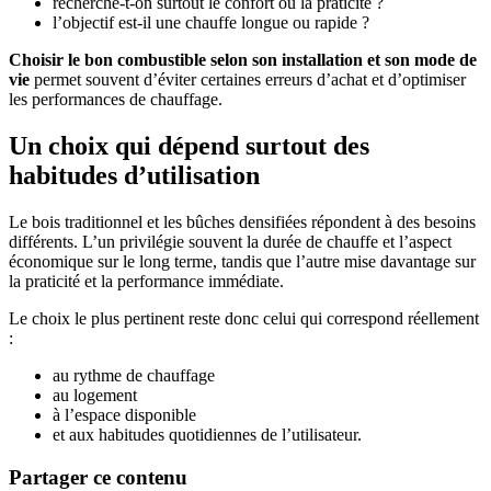
recherche-t-on surtout le confort ou la praticité ?
l’objectif est-il une chauffe longue ou rapide ?
Choisir le bon combustible selon son installation et son mode de
vie
permet souvent d’éviter certaines erreurs d’achat et d’optimiser
les performances de chauffage.
Un choix qui dépend surtout des
habitudes d’utilisation
Le bois traditionnel et les bûches densifiées répondent à des besoins
différents. L’un privilégie souvent la durée de chauffe et l’aspect
économique sur le long terme, tandis que l’autre mise davantage sur
la praticité et la performance immédiate.
Le choix le plus pertinent reste donc celui qui correspond réellement
:
au rythme de chauffage
au logement
à l’espace disponible
et aux habitudes quotidiennes de l’utilisateur.
Partager ce contenu