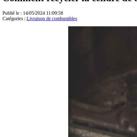
Publié le : 14/05/2024 11:09:58
Catégories :
Livraison de combustibles