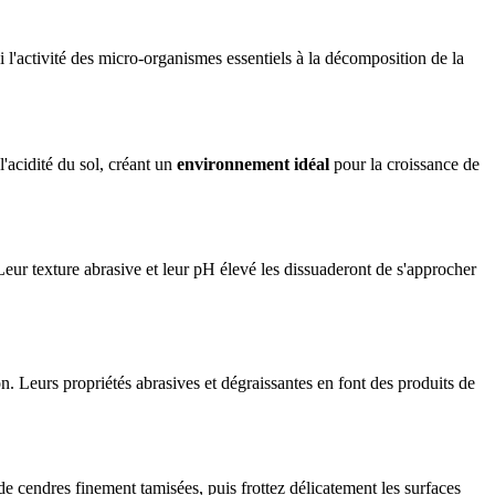
 l'activité des micro-organismes essentiels à la décomposition de la
l'acidité du sol, créant un
environnement idéal
pour la croissance de
Leur texture abrasive et leur pH élevé les dissuaderont de s'approcher
n. Leurs propriétés abrasives et dégraissantes en font des produits de
de cendres finement tamisées, puis frottez délicatement les surfaces