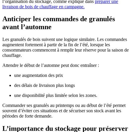
l’organisation du stockage, comme expliqué dans
préparer une
livraison de bois de chauffage en campagne.
Anticiper les commandes de granulés
avant l’automne
Les granulés de bois suivent une logique similaire. Les commandes
augmentent fortement à partir de la fin de l’été, lorsque les
consommateurs commencent à remplir leur réserve pour la saison de
chauffage.
Attendre le début de l’automne peut donc entraîner :
une augmentation des prix
des délais de livraison plus longs
une disponibilité plus limitée selon les zones.
Commander ses granulés au printemps ou au début de l’été permet
souvent d’éviter ces situations et de sécuriser son stock avant les
périodes de forte demande.
L’importance du stockage pour préserver