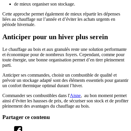
de mieux organiser son stockage.
Cette approche permet également de mieux répartir les dépenses
liées au chauffage sur l’année et d’éviter les achats urgents en
période hivernale.
Anticiper pour un hiver plus serein
Le chauffage au bois et aux granulés reste une solution performante
et économique pour de nombreux foyers. Cependant, comme pour
toute énergie, une bonne organisation permet d’en tirer pleinement
parti.
Anticiper ses commandes, choisir un combustible de qualité et
prévoir un stockage adapté sont des éléments essentiels pour garantir
un confort thermique optimal durant l’hiver.
Commander ses combustibles dans l'
Aisne
, au bon moment permet
ainsi d’éviter les hausses de prix, de sécuriser son stock et de profiter
pleinement des avantages du chauffage au bois.
Partager ce contenu