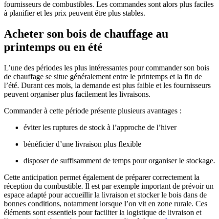
fournisseurs de combustibles. Les commandes sont alors plus faciles
à planifier et les prix peuvent être plus stables.
Acheter son bois de chauffage au
printemps ou en été
L’une des périodes les plus intéressantes pour commander son bois
de chauffage se situe généralement entre le printemps et la fin de
l’été. Durant ces mois, la demande est plus faible et les fournisseurs
peuvent organiser plus facilement les livraisons.
Commander à cette période présente plusieurs avantages :
éviter les ruptures de stock à l’approche de l’hiver
bénéficier d’une livraison plus flexible
disposer de suffisamment de temps pour organiser le stockage.
Cette anticipation permet également de préparer correctement la
réception du combustible. Il est par exemple important de prévoir un
espace adapté pour accueillir la livraison et stocker le bois dans de
bonnes conditions, notamment lorsque l’on vit en zone rurale. Ces
éléments sont essentiels pour faciliter la logistique de livraison et