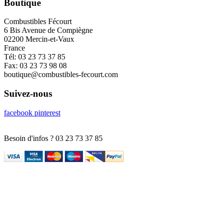
Boutique
Combustibles Fécourt
6 Bis Avenue de Compiègne
02200 Mercin-et-Vaux
France
Tél:
03 23 73 37 85
Fax:
03 23 73 98 08
boutique@combustibles-fecourt.com
Suivez-nous
facebook
pinterest
Besoin d'infos ?
03 23 73 37 85