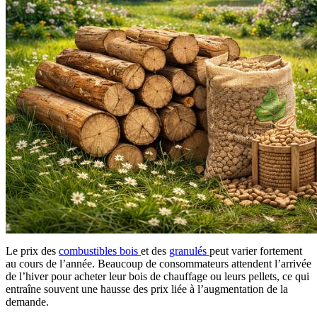
Le prix des
combustibles bois
et des
granulés
peut varier fortement
au cours de l’année. Beaucoup de consommateurs attendent l’arrivée
de l’hiver pour acheter leur bois de chauffage ou leurs pellets, ce qui
entraîne souvent une hausse des prix liée à l’augmentation de la
demande.