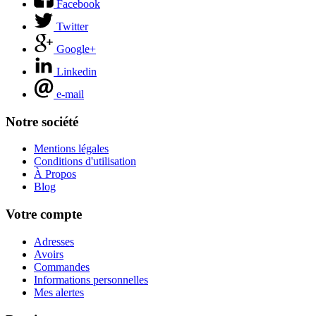
Facebook
Twitter
Google+
Linkedin
e-mail
Notre société
Mentions légales
Conditions d'utilisation
À Propos
Blog
Votre compte
Adresses
Avoirs
Commandes
Informations personnelles
Mes alertes