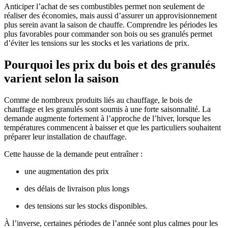
Anticiper l’achat de ses combustibles permet non seulement de
réaliser des économies, mais aussi d’assurer un approvisionnement
plus serein avant la saison de chauffe. Comprendre les périodes les
plus favorables pour commander son bois ou ses granulés permet
d’éviter les tensions sur les stocks et les variations de prix.
Pourquoi les prix du bois et des granulés
varient selon la saison
Comme de nombreux produits liés au chauffage, le bois de
chauffage et les granulés sont soumis à une forte saisonnalité. La
demande augmente fortement à l’approche de l’hiver, lorsque les
températures commencent à baisser et que les particuliers souhaitent
préparer leur installation de chauffage.
Cette hausse de la demande peut entraîner :
une augmentation des prix
des délais de livraison plus longs
des tensions sur les stocks disponibles.
À l’inverse, certaines périodes de l’année sont plus calmes pour les