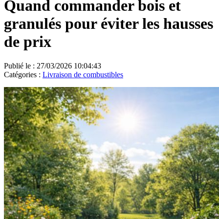
Quand commander bois et
granulés pour éviter les hausses
de prix
Publié le : 27/03/2026 10:04:43
Catégories :
Livraison de combustibles