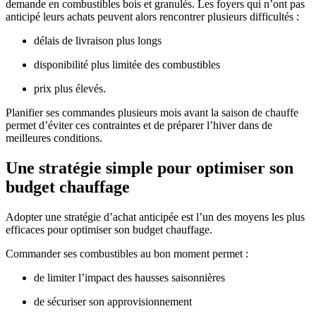
demande en combustibles bois et granulés. Les foyers qui n’ont pas
anticipé leurs achats peuvent alors rencontrer plusieurs difficultés :
délais de livraison plus longs
disponibilité plus limitée des combustibles
prix plus élevés.
Planifier ses commandes plusieurs mois avant la saison de chauffe
permet d’éviter ces contraintes et de préparer l’hiver dans de
meilleures conditions.
Une stratégie simple pour optimiser son
budget chauffage
Adopter une stratégie d’achat anticipée est l’un des moyens les plus
efficaces pour optimiser son budget chauffage.
Commander ses combustibles au bon moment permet :
de limiter l’impact des hausses saisonnières
de sécuriser son approvisionnement