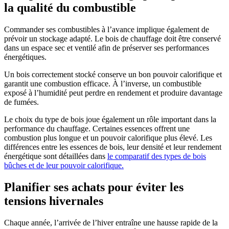
la qualité du combustible
Commander ses combustibles à l’avance implique également de
prévoir un stockage adapté. Le bois de chauffage doit être conservé
dans un espace sec et ventilé afin de préserver ses performances
énergétiques.
Un bois correctement stocké conserve un bon pouvoir calorifique et
garantit une combustion efficace. À l’inverse, un combustible
exposé à l’humidité peut perdre en rendement et produire davantage
de fumées.
Le choix du type de bois joue également un rôle important dans la
performance du chauffage. Certaines essences offrent une
combustion plus longue et un pouvoir calorifique plus élevé. Les
différences entre les essences de bois, leur densité et leur rendement
énergétique sont détaillées dans
le comparatif des types de bois
bûches et de leur pouvoir calorifique.
Planifier ses achats pour éviter les
tensions hivernales
Chaque année, l’arrivée de l’hiver entraîne une hausse rapide de la